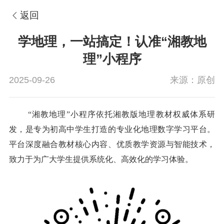
返回
学地理，一站搞定！认准“湘教地
理”小程序
2025-09-26
来源：原创
“湘教地理”小程序依托湘教版地理教材权威体系研
发，是专为初高中学生打造的专业化地理数字学习平台。
平台深度融合教材核心内容、优质教学资源与智能技术，
致力于为广大学生提供系统化、高效化的学习体验。