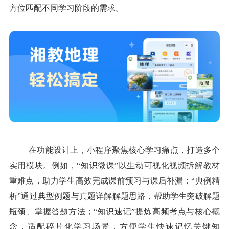
方位匹配不同学习阶段的需求。
在功能设计上，小程序聚焦核心学习痛点，打造多个
实用模块。例如，“知识微课”以生动可视化视频拆解教材
重难点，助力学生高效完成课前预习与课后补漏；“典例精
析”通过典型例题与真题详解解题思路，帮助学生突破解题
瓶颈、掌握答题方法；“知识速记”提炼高频考点与核心概
念，适配碎片化学习场景，方便学生快速记忆关键知