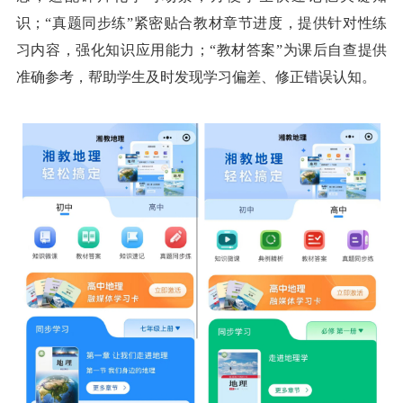
识；“真题同步练”紧密贴合教材章节进度，提供针对性练
习内容，强化知识应用能力；“教材答案”为课后自查提供
准确参考，帮助学生及时发现学习偏差、修正错误认知。