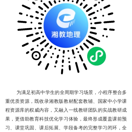
为满足初高中学生的全周期学习场景，小程序整合多
重优质资源，既收录湘教版教材配套教辅、国家中小学课
程资源库的权威内容，又融入一线教研团队的实战教研成
果，更借助教育科技优化学习体验，最终形成覆盖课前预
习、课堂巩固、课后拓展、学段备考的完整学习闭环，全