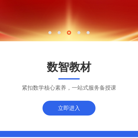
数智教材
紧扣数学核心素养，一站式服务备授课
立即进入