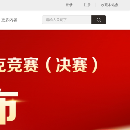
登录
注册
收藏本站点
更多内容
更多内容