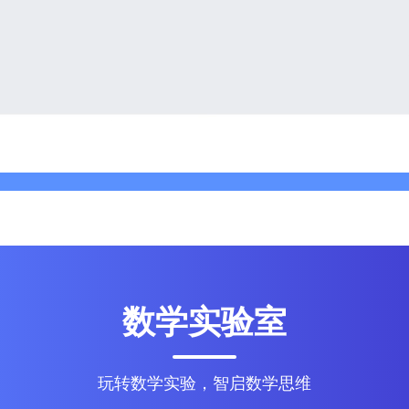
数学实验室
玩转数学实验，智启数学思维