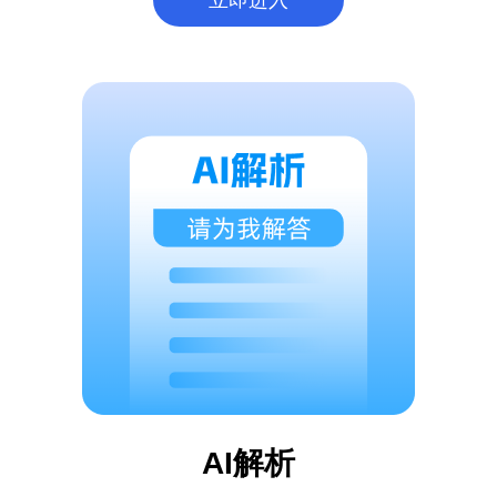
立即进入
AI解析