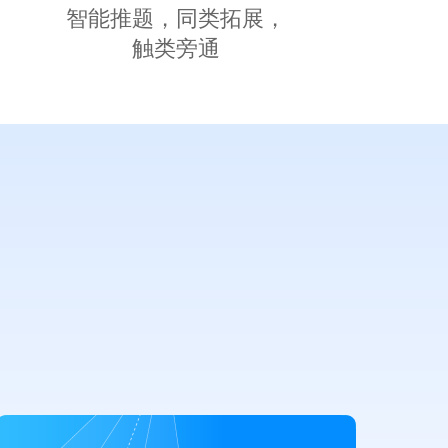
智能推题，同类拓展，
触类旁通