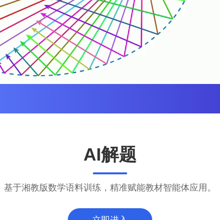
AI解题
基于湘教版数学语料训练，精准赋能教材智能体应用。